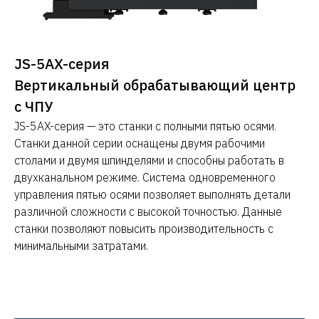
JS-5AX-серия
Вертикальный обрабатывающий центр
с ЧПУ
JS-5AX-серия — это станки с полными пятью осями.
Станки данной серии оснащены двумя рабочими
столами и двумя шпинделями и способны работать в
двухканальном режиме. Система одновременного
управления пятью осями позволяет выполнять детали
различной сложности с высокой точностью. Данные
станки позволяют повысить производительность с
минимальными затратами.