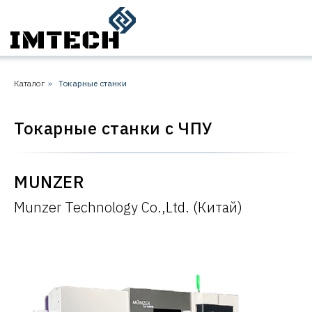
Каталог
»
Токарные станки
Токарные станки с ЧПУ
MUNZER
Munzer Technology Co.,Ltd. (Китай)