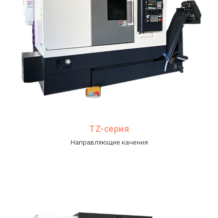
TZ-серия
Направляющие качения