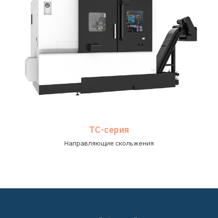
TC-серия
Направляющие скольжения