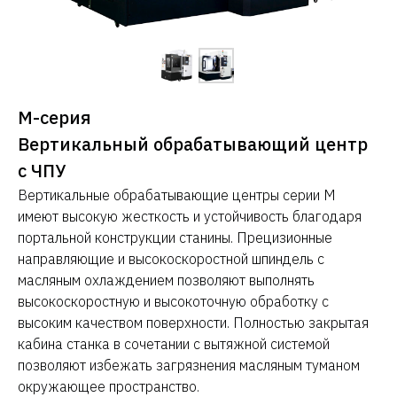
M-серия
Вертикальный обрабатывающий центр
с ЧПУ
Вертикальные обрабатывающие центры серии M
имеют высокую жесткость и устойчивость благодаря
портальной конструкции станины. Прецизионные
направляющие и высокоскоростной шпиндель с
масляным охлаждением позволяют выполнять
высокоскоростную и высокоточную обработку с
высоким качеством поверхности. Полностью закрытая
кабина станка в сочетании с вытяжной системой
позволяют избежать загрязнения масляным туманом
окружающее пространство.